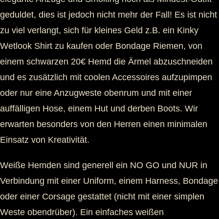
geduldet, dies ist jedoch nicht mehr der Fall! Es ist nicht
zu viel verlangt, sich für kleines Geld z.B. ein Kinky
Wetlook Shirt zu kaufen oder Bondage Riemen, von
einem schwarzen 20€ Hemd die Ärmel abzuschneiden
und es zusätzlich mit coolen Accessoires aufzupimpen
oder nur eine Anzugweste obenrum und mit einer
auffälligen Hose, einem Hut und derben Boots. Wir
erwarten besonders von den Herren einen minimalen
Einsatz von Kreativität.
Weiße Hemden sind generell ein NO GO und NUR in
Verbindung mit einer Uniform, einem Harness, Bondage
oder einer Corsage gestattet (nicht mit einer simplen
Weste obendrüber). Ein einfaches weißen