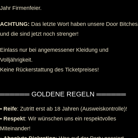
Jahr Firmenfeier.
ACHTUNG:
Das letzte Wort haben unsere Door Bitches
und die sind jetzt noch strenger!
Einlass nur bei angemessener Kleidung und
Volljährigkeit.
Keine Rückerstattung des Ticketpreises!
══════ GOLDENE REGELN ══════
•
Reife
: Zutritt erst ab 18 Jahren (Ausweiskontrolle)!
•
Respekt
: Wir wünschen uns ein respektvolles
Miteinander!