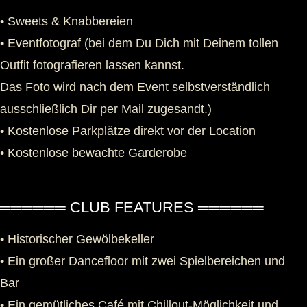
• Sweets & Knabbereien
• Eventfotograf (bei dem Du Dich mit Deinem tollen
Outfit fotografieren lassen kannst.
Das Foto wird nach dem Event selbstverständlich
ausschließlich Dir per Mail zugesandt.)
• Kostenlose Parkplätze direkt vor der Location
• Kostenlose bewachte Garderobe
══════ CLUB FEATURES ══════
• Historischer Gewölbekeller
• Ein großer Dancefloor mit zwei Spielbereichen und
Bar
• Ein gemütliches Café mit Chillout-Möglichkeit und