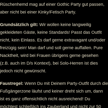
Rüschenhemd mag auf einer Gothic Party gut passen,
aber nicht bei einer Kinky/Fetisch Party.
Grundsätzlich gilt:
Wir wollen keine langweilig
gekleideten Gäste, keine Standards! Passt das Outfit
nicht, kein Einlass. Es darf gerne extravagant und/oder
freizügig sein! Man darf und soll gerne auffallen. Pure
Nacktheit, wird bei Frauen übrigens gerne gesehen
(z.B. auch im D/s Kontext), bei Solo-Herren ist dies
jedoch nicht gewünscht.
Faustregel:
Wenn Du mit Deinem Party-Outfit durch die
Fußgängerzone läufst und keiner dreht sich um, dann
ist es ganz offensichtlich nicht ausreichend! Du
möchtest schließlich ins Zauberland und nicht zur 50