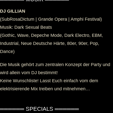
DJ GILLIAN
(SubRosaDictum | Grande Opera | Amphi Festival)
Musik: Dark Sexual Beats
(Gothic, Wave, Depeche Mode, Dark Electro, EBM,
Industrial, Neue Deutsche Härte, 80er, 90er, Pop,
Dance)
Die Musik gehört zum zentralen Konzept der Party und
wird allein vom DJ bestimmt!
Keine Wunschliste! Lasst Euch einfach vom dem
elektrisierende Mix treiben und mitnehmen…
══════ SPECIALS ══════