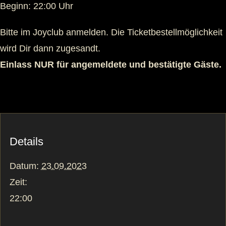
Beginn: 22:00 Uhr
Bitte im Joyclub anmelden. Die Ticketbestellmöglichkeit
wird Dir dann zugesandt.
Einlass NUR für angemeldete und bestätigte Gäste.
Details
Datum:
23.09.2023
Zeit:
22:00