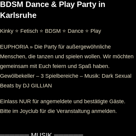
BDSM Dance & Play Party in
Karlsruhe
Kinky ⭐ Fetisch ⭐ BDSM ⭐ Dance ⭐ Play
EUPHORIA » Die Party für außergewöhnliche
Menschen, die tanzen und spielen wollen. Wir möchten
gemeinsam mit Euch feiern und Spaß haben.
Gewölbekeller – 3 Spielbereiche – Musik: Dark Sexual
Beats by DJ GILLIAN
Einlass NUR für angemeldete und bestätigte Gäste.
Bitte im Joyclub für die Veranstaltung anmelden.
══════ MUSIK ══════