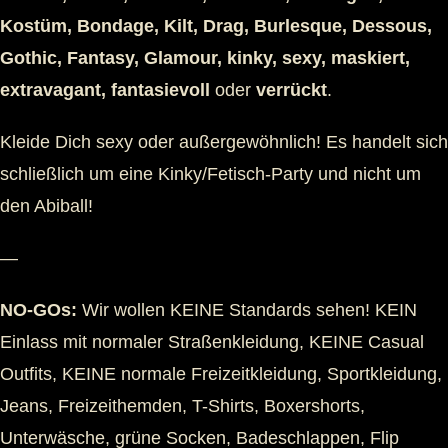
Kostüm, Bondage, Kilt, Drag, Burlesque, Dessous,
Gothic, Fantasy, Glamour, kinky, sexy, maskiert,
extravagant, fantasievoll
oder
verrückt
.
Kleide Dich sexy oder außergewöhnlich! Es handelt sich
schließlich um eine Kinky/Fetisch-Party und nicht um
den Abiball!
—
NO-GOs:
Wir wollen KEINE Standards sehen! KEIN
Einlass mit normaler Straßenkleidung, KEINE Casual
Outfits, KEINE normale Freizeitkleidung, Sportkleidung,
Jeans, Freizeithemden, T-Shirts, Boxershorts,
Unterwäsche, grüne Socken, Badeschlappen, Flip