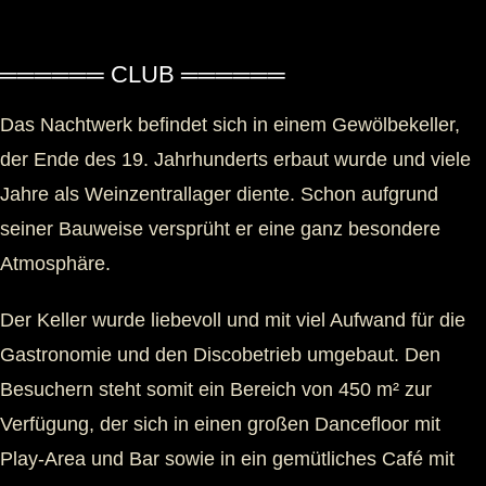
══════ CLUB ══════
Das Nachtwerk befindet sich in einem Gewölbekeller,
der Ende des 19. Jahrhunderts erbaut wurde und viele
Jahre als Weinzentrallager diente. Schon aufgrund
seiner Bauweise versprüht er eine ganz besondere
Atmosphäre.
Der Keller wurde liebevoll und mit viel Aufwand für die
Gastronomie und den Discobetrieb umgebaut. Den
Besuchern steht somit ein Bereich von 450 m² zur
Verfügung, der sich in einen großen Dancefloor mit
Play-Area und Bar sowie in ein gemütliches Café mit