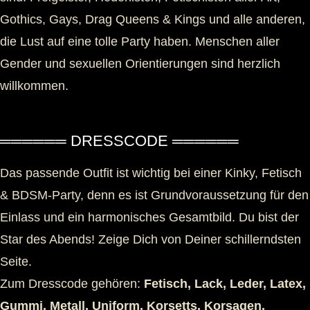
Gothics, Gays, Drag Queens & Kings und alle anderen,
die Lust auf eine tolle Party haben. Menschen aller
Gender und sexuellen Orientierungen sind herzlich
willkommen.
══════ DRESSCODE ══════
Das passende Outfit ist wichtig bei einer Kinky, Fetisch
& BDSM-Party, denn es ist Grundvoraussetzung für den
Einlass und ein harmonisches Gesamtbild. Du bist der
Star des Abends! Zeige Dich von Deiner schillerndsten
Seite.
Zum Dresscode gehören:
Fetisch, Lack, Leder, Latex,
Gummi, Metall, Uniform, Korsetts, Korsagen,