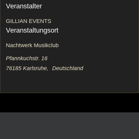
Veranstalter
GILLIAN EVENTS
Veranstaltungsort
Nachtwerk Musikclub
Pfannkuchstr. 16
76185 Karlsruhe
,
Deutschland