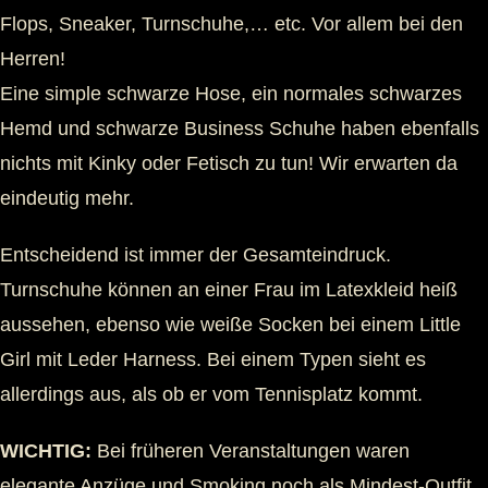
Flops, Sneaker, Turnschuhe,… etc. Vor allem bei den
Herren!
Eine simple schwarze Hose, ein normales schwarzes
Hemd und schwarze Business Schuhe haben ebenfalls
nichts mit Kinky oder Fetisch zu tun! Wir erwarten da
eindeutig mehr.
Entscheidend ist immer der Gesamteindruck.
Turnschuhe können an einer Frau im Latexkleid heiß
aussehen, ebenso wie weiße Socken bei einem Little
Girl mit Leder Harness. Bei einem Typen sieht es
allerdings aus, als ob er vom Tennisplatz kommt.
WICHTIG:
Bei früheren Veranstaltungen waren
elegante Anzüge und Smoking noch als Mindest-Outfit