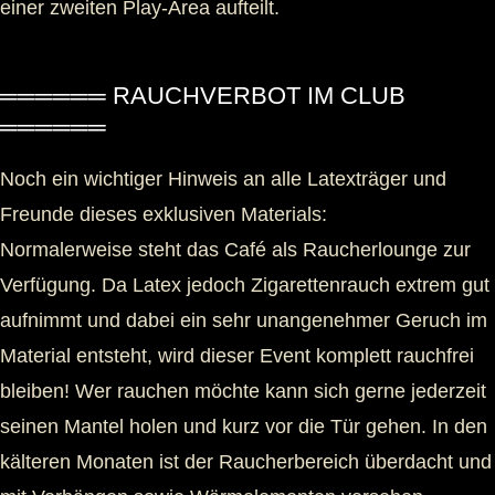
einer zweiten Play-Area aufteilt.
══════ RAUCHVERBOT IM CLUB
══════
Noch ein wichtiger Hinweis an alle Latexträger und
Freunde dieses exklusiven Materials:
Normalerweise steht das Café als Raucherlounge zur
Verfügung. Da Latex jedoch Zigarettenrauch extrem gut
aufnimmt und dabei ein sehr unangenehmer Geruch im
Material entsteht, wird dieser Event komplett rauchfrei
bleiben! Wer rauchen möchte kann sich gerne jederzeit
seinen Mantel holen und kurz vor die Tür gehen. In den
kälteren Monaten ist der Raucherbereich überdacht und