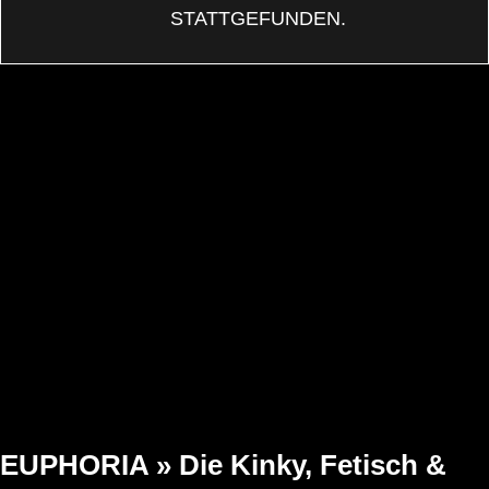
STATTGEFUNDEN.
EUPHORIA » Die Kinky, Fetisch &