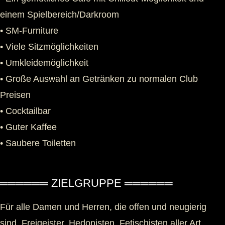
einem Spielbereich/Darkroom
• SM-Furniture
• Viele Sitzmöglichkeiten
• Umkleidemöglichkeit
• Große Auswahl an Getränken zu normalen Club
Preisen
• Cocktailbar
• Guter Kaffee
• Saubere Toiletten
══════ ZIELGRUPPE ══════
Für alle Damen und Herren, die offen und neugierig
sind. Freigeister, Hedonisten, Fetischisten aller Art,