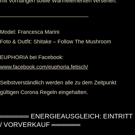
mit Vorhängen sowie Wärmelementen versehen.
————————————————-
Model: Francesca Marini
Foto & Outfit: Shitake – Follow The Mushroom
EUPHORIA bei Facebook:
www.facebook.com/euphoria.fetisch/
Selbstverständlich werden alle zu dem Zeitpunkt
gültigen Corona Regeln eingehalten.
══════ ENERGIEAUSGLEICH: EINTRITT
/ VORVERKAUF ══════