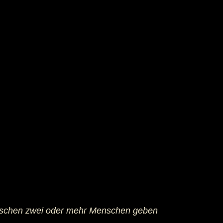
zwischen zwei oder mehr Menschen geben