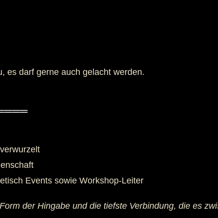
u, es darf gerne auch gelacht werden.
═════
verwurzelt
denschaft
etisch Events sowie Workshop-Leiter
 Form der Hingabe und die tiefste Verbindung, die es 