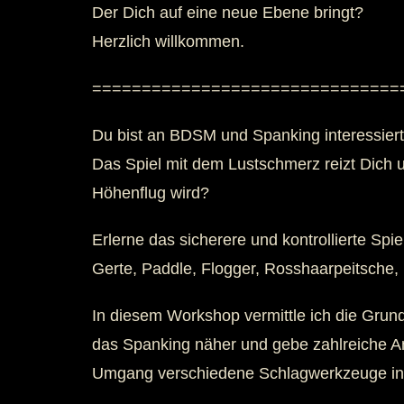
Der Dich auf eine neue Ebene bringt?
Herzlich willkommen.
===============================
Du bist an BDSM und Spanking interessiert,
Das Spiel mit dem Lustschmerz reizt Dich u
Höhenflug wird?
Erlerne das sicherere und kontrollierte Sp
Gerte, Paddle, Flogger, Rosshaarpeitsche, 
In diesem Workshop vermittle ich die Grundl
das Spanking näher und gebe zahlreiche An
Umgang verschiedene Schlagwerkzeuge in Th