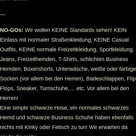
—
NO-GOs:
Wir wollen KEINE Standards sehen! KEIN
Einlass mit normaler Straßenkleidung, KEINE Casual
Outfits, KEINE normale Freizeitkleidung, Sportkleidung,
Jeans, Freizeithemden, T-Shirts, schlichten Business
Hemden, Boxershorts, Unterwäsche, weiße oder farbige
Socken (vor allem bei den Herren), Badeschlappen, Flip
Flops, Sneaker, Turnschuhe,… etc. Vor allem bei den
Herren!
Eine simple schwarze Hose, ein normales schwarzes
Hemd und schwarze Business Schuhe haben ebenfalls
nichts mit Kinky oder Fetisch zu tun! Wir erwarten da