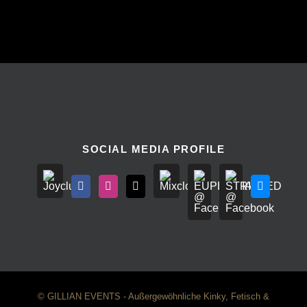
SOCIAL MEDIA PROFILE
© GILLIAN EVENTS - Außergewöhnliche Kinky, Fetisch &