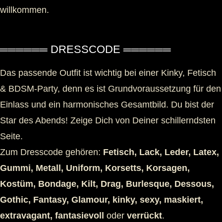
willkommen.
══════ DRESSCODE ══════
Das passende Outfit ist wichtig bei einer Kinky, Fetisch
& BDSM-Party, denn es ist Grundvoraussetzung für den
Einlass und ein harmonisches Gesamtbild. Du bist der
Star des Abends! Zeige Dich von Deiner schillerndsten
Seite.
Zum Dresscode gehören:
Fetisch, Lack, Leder, Latex,
Gummi, Metall, Uniform, Korsetts, Korsagen,
Kostüm, Bondage, Kilt, Drag, Burlesque, Dessous,
Gothic, Fantasy, Glamour, kinky, sexy, maskiert,
extravagant, fantasievoll
oder
verrückt
.