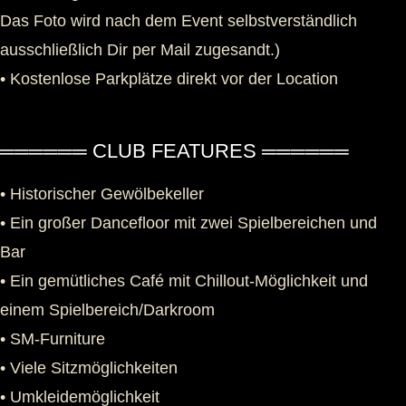
Das Foto wird nach dem Event selbstverständlich
ausschließlich Dir per Mail zugesandt.)
• Kostenlose Parkplätze direkt vor der Location
══════ CLUB FEATURES ══════
• Historischer Gewölbekeller
• Ein großer Dancefloor mit zwei Spielbereichen und
Bar
• Ein gemütliches Café mit Chillout-Möglichkeit und
einem Spielbereich/Darkroom
• SM-Furniture
• Viele Sitzmöglichkeiten
• Umkleidemöglichkeit