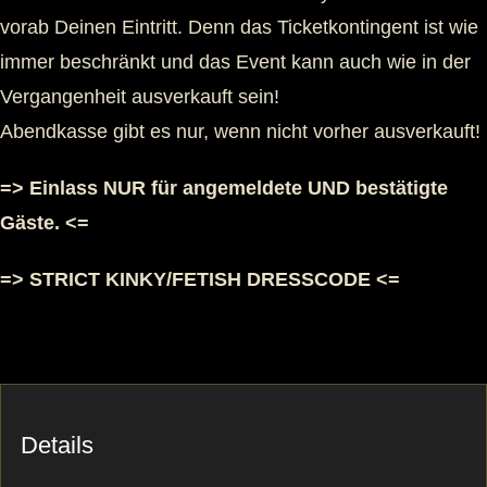
vorab Deinen Eintritt. Denn das Ticketkontingent ist wie
immer beschränkt und das Event kann auch wie in der
Vergangenheit ausverkauft sein!
Abendkasse gibt es nur, wenn nicht vorher ausverkauft!
=> Einlass NUR für angemeldete UND bestätigte
Gäste. <=
=> STRICT KINKY/FETISH DRESSCODE <=
Details