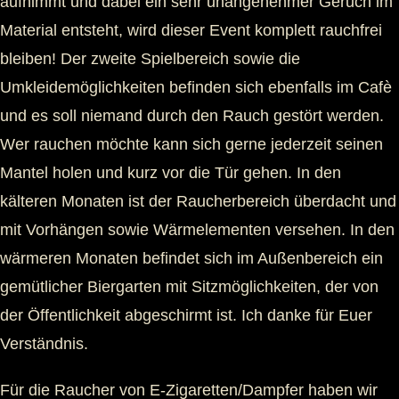
aufnimmt und dabei ein sehr unangenehmer Geruch im
Material entsteht, wird dieser Event komplett rauchfrei
bleiben! Der zweite Spielbereich sowie die
Umkleidemöglichkeiten befinden sich ebenfalls im Cafè
und es soll niemand durch den Rauch gestört werden.
Wer rauchen möchte kann sich gerne jederzeit seinen
Mantel holen und kurz vor die Tür gehen. In den
kälteren Monaten ist der Raucherbereich überdacht und
mit Vorhängen sowie Wärmelementen versehen. In den
wärmeren Monaten befindet sich im Außenbereich ein
gemütlicher Biergarten mit Sitzmöglichkeiten, der von
der Öffentlichkeit abgeschirmt ist. Ich danke für Euer
Verständnis.
Für die Raucher von E-Zigaretten/Dampfer haben wir