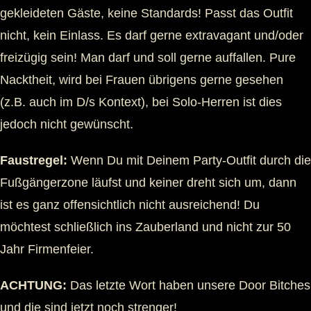
gekleideten Gäste, keine Standards! Passt das Outfit
nicht, kein Einlass. Es darf gerne extravagant und/oder
freizügig sein! Man darf und soll gerne auffallen. Pure
Nacktheit, wird bei Frauen übrigens gerne gesehen
(z.B. auch im D/s Kontext), bei Solo-Herren ist dies
jedoch nicht gewünscht.
Faustregel:
Wenn Du mit Deinem Party-Outfit durch die
Fußgängerzone läufst und keiner dreht sich um, dann
ist es ganz offensichtlich nicht ausreichend! Du
möchtest schließlich ins Zauberland und nicht zur 50
Jahr Firmenfeier.
ACHTUNG:
Das letzte Wort haben unsere Door Bitches
und die sind jetzt noch strenger!