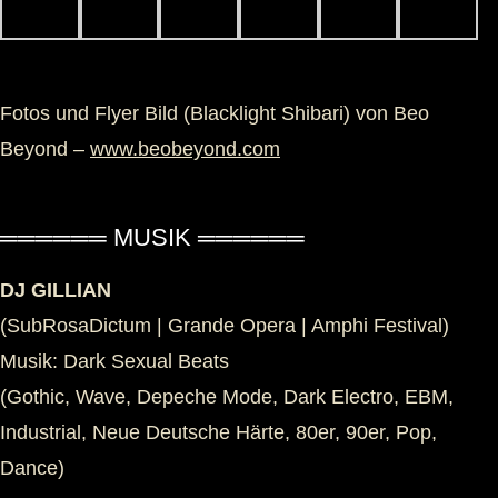
Fotos und Flyer Bild (Blacklight Shibari) von Beo
Beyond –
www.beobeyond.com
══════ MUSIK ══════
DJ GILLIAN
(SubRosaDictum | Grande Opera | Amphi Festival)
Musik: Dark Sexual Beats
(Gothic, Wave, Depeche Mode, Dark Electro, EBM,
Industrial, Neue Deutsche Härte, 80er, 90er, Pop,
Dance)