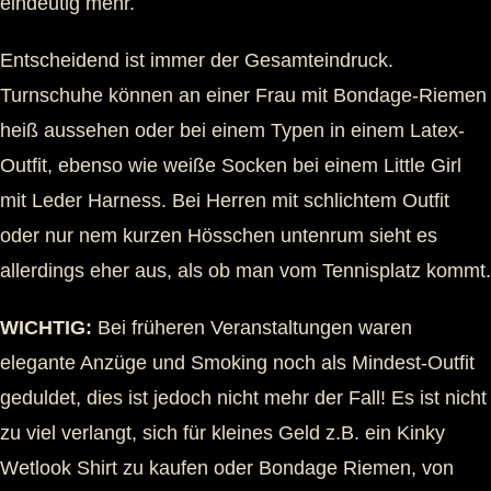
eindeutig mehr.
Entscheidend ist immer der Gesamteindruck.
Turnschuhe können an einer Frau mit Bondage-Riemen
heiß aussehen oder bei einem Typen in einem Latex-
Outfit, ebenso wie weiße Socken bei einem Little Girl
mit Leder Harness. Bei Herren mit schlichtem Outfit
oder nur nem kurzen Hösschen untenrum sieht es
allerdings eher aus, als ob man vom Tennisplatz kommt.
WICHTIG:
Bei früheren Veranstaltungen waren
elegante Anzüge und Smoking noch als Mindest-Outfit
geduldet, dies ist jedoch nicht mehr der Fall! Es ist nicht
zu viel verlangt, sich für kleines Geld z.B. ein Kinky
Wetlook Shirt zu kaufen oder Bondage Riemen, von