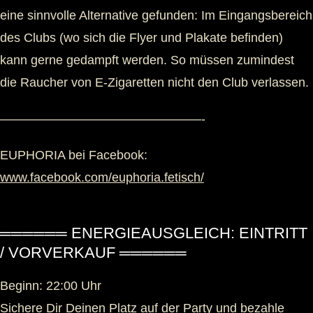
eine sinnvolle Alternative gefunden: Im Eingangsbereich
des Clubs (wo sich die Flyer und Plakate befinden)
kann gerne gedampft werden. So müssen zumindest
die Raucher von E-Zigaretten nicht den Club verlassen.
————————————————-
EUPHORIA bei Facebook:
www.facebook.com/euphoria.fetisch/
══════ ENERGIEAUSGLEICH: EINTRITT
/ VORVERKAUF ══════
Beginn: 22:00 Uhr
Sichere Dir Deinen Platz auf der Party und bezahle