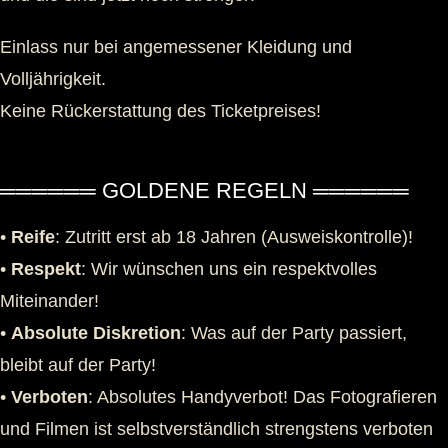
Einlass nur bei angemessener Kleidung und
Volljährigkeit.
Keine Rückerstattung des Ticketpreises!
══════ GOLDENE REGELN ══════
•
Reife
: Zutritt erst ab 18 Jahren (Ausweiskontrolle)!
•
Respekt
: Wir wünschen uns ein respektvolles
Miteinander!
•
Absolute Diskretion
: Was auf der Party passiert,
bleibt auf der Party!
•
Verboten
: Absolutes Handyverbot! Das Fotografieren
und Filmen ist selbstverständlich strengstens verboten