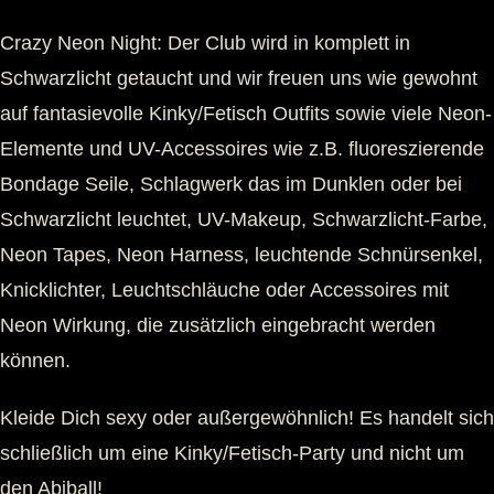
Crazy Neon Night: Der Club wird in komplett in
Schwarzlicht getaucht und wir freuen uns wie gewohnt
auf fantasievolle Kinky/Fetisch Outfits sowie viele Neon-
Elemente und UV-Accessoires wie z.B. fluoreszierende
Bondage Seile, Schlagwerk das im Dunklen oder bei
Schwarzlicht leuchtet, UV-Makeup, Schwarzlicht-Farbe,
Neon Tapes, Neon Harness, leuchtende Schnürsenkel,
Knicklichter, Leuchtschläuche oder Accessoires mit
Neon Wirkung, die zusätzlich eingebracht werden
können.
Kleide Dich sexy oder außergewöhnlich! Es handelt sich
schließlich um eine Kinky/Fetisch-Party und nicht um
den Abiball!