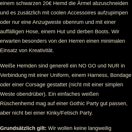
einem schwarzen 20€ Hemd die Ärmel abzuschneiden
und es zusätzlich mit coolen Accessoires aufzupimpen
oder nur eine Anzugweste obenrum und mit einer
auffälligen Hose, einem Hut und derben Boots. Wir
erwarten besonders von den Herren einen minimalen
Einsatz von Kreativität.
Weiße Hemden sind generell ein NO GO und NUR in
Verbindung mit einer Uniform, einem Harness, Bondage
oder einer Corsage gestattet (nicht mit einer simplen
Weste obendrüber). Ein einfaches weißen
Rüschenhemd mag auf einer Gothic Party gut passen,
aber nicht bei einer Kinky/Fetisch Party.
Grundsätzlich gilt:
Wir wollen keine langweilig