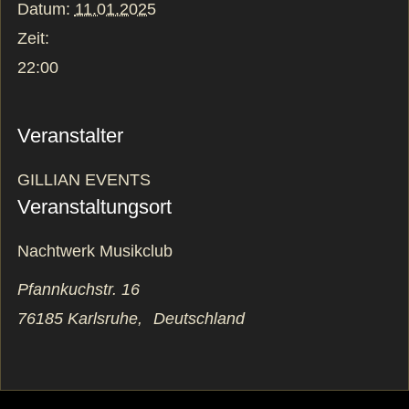
Datum:
11.01.2025
Zeit:
22:00
Veranstalter
GILLIAN EVENTS
Veranstaltungsort
Nachtwerk Musikclub
Pfannkuchstr. 16
76185 Karlsruhe
,
Deutschland