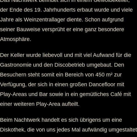
der Ende des 19. Jahrhunderts erbaut wurde und viele
Jahre als Weinzentrallager diente. Schon aufgrund
seiner Bauweise versprüht er eine ganz besondere
Atmosphäre.
Der Keller wurde liebevoll und mit viel Aufwand für die
Gastronomie und den Discobetrieb umgebaut. Den
Besuchern steht somit ein Bereich von 450 m² zur
Verfügung, der sich in einen großen Dancefloor mit
Play-Areas und Bar sowie in ein gemütliches Café mit
einer weiteren Play-Area aufteilt.
Beim Nachtwerk handelt es sich übrigens um eine
Diskothek, die von uns jedes Mal aufwändig umgestaltet