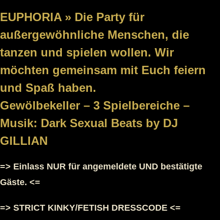
EUPHORIA » Die Party für
außergewöhnliche Menschen, die
tanzen und spielen wollen. Wir
möchten gemeinsam mit Euch feiern
und Spaß haben.
Gewölbekeller – 3 Spielbereiche –
Musik: Dark Sexual Beats by DJ
GILLIAN
=> Einlass NUR für angemeldete UND bestätigte
Gäste. <=
=> STRICT KINKY/FETISH DRESSCODE <=