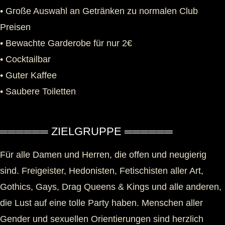
• Große Auswahl an Getränken zu normalen Club
Preisen
• Bewachte Garderobe für nur 2€
• Cocktailbar
• Guter Kaffee
• Saubere Toiletten
══════ ZIELGRUPPE ══════
Für alle Damen und Herren, die offen und neugierig
sind. Freigeister, Hedonisten, Fetischisten aller Art,
Gothics, Gays, Drag Queens & Kings und alle anderen,
die Lust auf eine tolle Party haben. Menschen aller
Gender und sexuellen Orientierungen sind herzlich