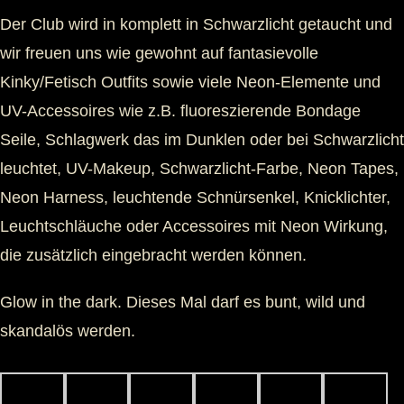
Der Club wird in komplett in Schwarzlicht getaucht und
wir freuen uns wie gewohnt auf fantasievolle
Kinky/Fetisch Outfits sowie viele Neon-Elemente und
UV-Accessoires wie z.B. fluoreszierende Bondage
Seile, Schlagwerk das im Dunklen oder bei Schwarzlicht
leuchtet, UV-Makeup, Schwarzlicht-Farbe, Neon Tapes,
Neon Harness, leuchtende Schnürsenkel, Knicklichter,
Leuchtschläuche oder Accessoires mit Neon Wirkung,
die zusätzlich eingebracht werden können.
Glow in the dark. Dieses Mal darf es bunt, wild und
skandalös werden.