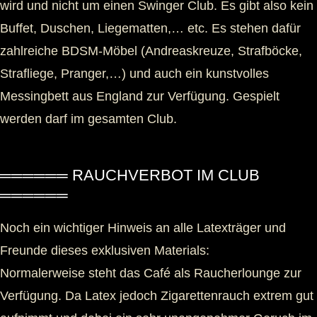
wird und nicht um einen Swinger Club. Es gibt also kein
Buffet, Duschen, Liegematten,… etc. Es stehen dafür
zahlreiche BDSM-Möbel (Andreaskreuze, Strafböcke,
Strafliege, Pranger,…) und auch ein kunstvolles
Messingbett aus England zur Verfügung. Gespielt
werden darf im gesamten Club.
══════ RAUCHVERBOT IM CLUB
══════
Noch ein wichtiger Hinweis an alle Latexträger und
Freunde dieses exklusiven Materials:
Normalerweise steht das Café als Raucherlounge zur
Verfügung. Da Latex jedoch Zigarettenrauch extrem gut