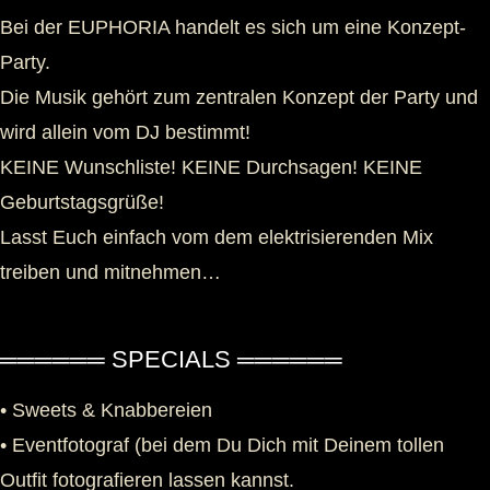
Bei der EUPHORIA handelt es sich um eine Konzept-
Party.
Die Musik gehört zum zentralen Konzept der Party und
wird allein vom DJ bestimmt!
KEINE Wunschliste! KEINE Durchsagen! KEINE
Geburtstagsgrüße!
Lasst Euch einfach vom dem elektrisierenden Mix
treiben und mitnehmen…
══════ SPECIALS ══════
• Sweets & Knabbereien
• Eventfotograf (bei dem Du Dich mit Deinem tollen
Outfit fotografieren lassen kannst.