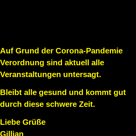
Auf Grund der Corona-Pandemie
Verordnung sind aktuell alle
Veranstaltungen untersagt.
Bleibt alle gesund und kommt gut
durch diese schwere Zeit.
Liebe Grüße
Gillian