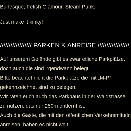
Burlesque, Fetish Glamour, Steam Punk.
Just make it kinky!
////////////////// PARKEN & ANREISE //////////////////
Auf unserem Gelände gibt es zwar etliche Parkplätze,
doch auch die sind irgendwann belegt.
Bitte beachtet nicht die Parkplätze die mit „M-P“
gekennzeichnet sind zu belegen.
Wir raten euch auch das Parkhaus in der Waldstrasse
zu nutzen, das nur 250m entfernt ist.
Auch die Gäste, die mit den öffentlichen Verkehrsmitteln
anreisen, haben es nicht weit.