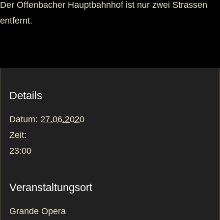
Der Offenbacher Hauptbahnhof ist nur zwei Strassen
entfernt.
Details
Datum:
27.06.2020
Zeit:
23:00
Veranstaltungsort
Grande Opera