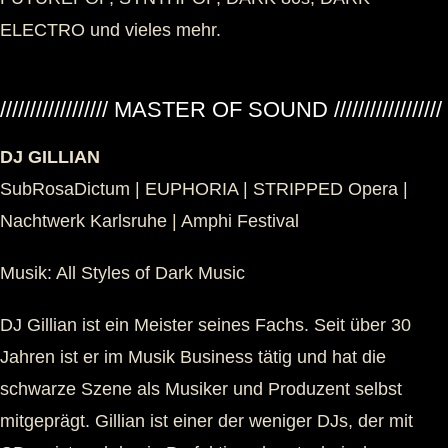
ELECTRO und vieles mehr.
////////////////// MASTER OF SOUND //////////////////
DJ GILLIAN
SubRosaDictum | EUPHORIA | STRIPPED Opera |
Nachtwerk Karlsruhe | Amphi Festival
Musik: All Styles of Dark Music
DJ Gillian ist ein Meister seines Fachs. Seit über 30
Jahren ist er im Musik Business tätig und hat die
schwarze Szene als Musiker und Produzent selbst
mitgeprägt. Gillian ist einer der weniger DJs, der mit