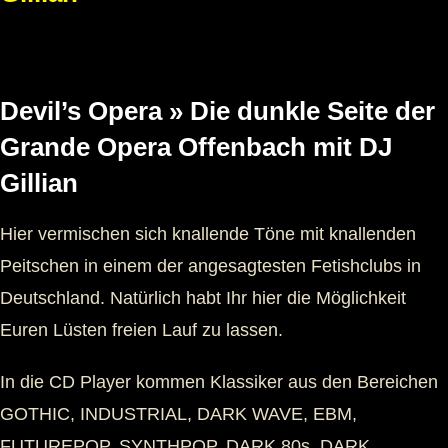
Devil’s Opera » Die dunkle Seite der
Grande Opera Offenbach mit DJ
Gillian
Hier vermischen sich knallende Töne mit knallenden
Peitschen in einem der angesagtesten Fetishclubs in
Deutschland. Natürlich habt Ihr hier die Möglichkeit
Euren Lüsten freien Lauf zu lassen.
In die CD Player kommen Klassiker aus den Bereichen
GOTHIC, INDUSTRIAL, DARK WAVE, EBM,
FUTUREPOP, SYNTHPOP, DARK 80s, DARK