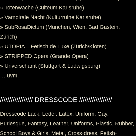
» Totenwache (Culteum Karlsruhe)
» Vampirale Nacht (Kulturruine Karlsruhe)
» SubRosaDictum (München, Wien, Bad Gastein,
Zürich)
» UTOPIA – Fetisch de Luxe (Zürich/Kloten)
» STRIPPED Opera (Grande Opera)
» Unverschämt (Stuttgart & Ludwigsburg)
… uvm.
////////////////// DRESSCODE //////////////////
Dresscode Lack, Leder, Latex, Uniform, Gay,
Burlesque, Fantasy, Leather, Uniforms, Plastic, Rubber,
School Boys & Girls, Metal, Cross-dress, Fetish-