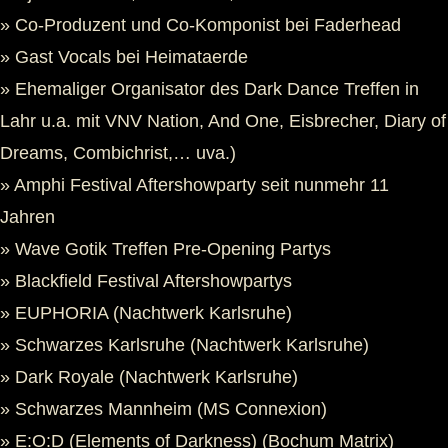
» Co-Produzent und Co-Komponist bei Faderhead
» Gast Vocals bei Heimataerde
» Ehemaliger Organisator des Dark Dance Treffen in
Lahr u.a. mit VNV Nation, And One, Eisbrecher, Diary of
Dreams, Combichrist,… uva.)
» Amphi Festival Aftershowparty seit nunmehr 11
Jahren
» Wave Gotik Treffen Pre-Opening Partys
» Blackfield Festival Aftershowpartys
» EUPHORIA (Nachtwerk Karlsruhe)
» Schwarzes Karlsruhe (Nachtwerk Karlsruhe)
» Dark Royale (Nachtwerk Karlsruhe)
» Schwarzes Mannheim (MS Connexion)
» E:O:D (Elements of Darkness) (Bochum Matrix)