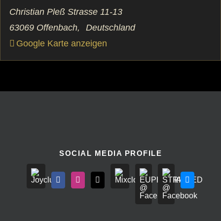
Christian Pleß Strasse 11-13
63069 Offenbach
,
Deutschland
Google Karte anzeigen
SOCIAL MEDIA PROFILE