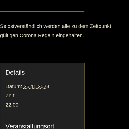
————————————————-
Selbstverständlich werden alle zu dem Zeitpunkt
gültigen Corona Regeln eingehalten.
Details
Datum:
25.11.2023
Zeit:
22:00
Veranstaltungsort