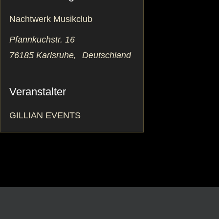
Nachtwerk Musikclub
Pfannkuchstr. 16
76185 Karlsruhe
,
Deutschland
Veranstalter
GILLIAN EVENTS