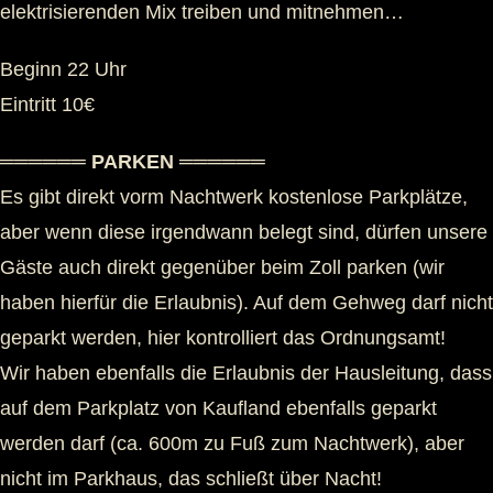
elektrisierenden Mix treiben und mitnehmen…
Beginn 22 Uhr
Eintritt 10€
══════ PARKEN ══════
Es gibt direkt vorm Nachtwerk kostenlose Parkplätze,
aber wenn diese irgendwann belegt sind, dürfen unsere
Gäste auch direkt gegenüber beim Zoll parken (wir
haben hierfür die Erlaubnis). Auf dem Gehweg darf nicht
geparkt werden, hier kontrolliert das Ordnungsamt!
Wir haben ebenfalls die Erlaubnis der Hausleitung, dass
auf dem Parkplatz von Kaufland ebenfalls geparkt
werden darf (ca. 600m zu Fuß zum Nachtwerk), aber
nicht im Parkhaus, das schließt über Nacht!