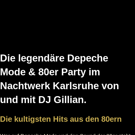
Die legendäre Depeche
Mode & 80er Party im
Nachtwerk Karlsruhe von
und mit DJ Gillian.
Die kultigsten Hits aus den 80ern