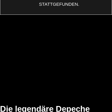
STATTGEFUNDEN.
Die legendäre Depeche