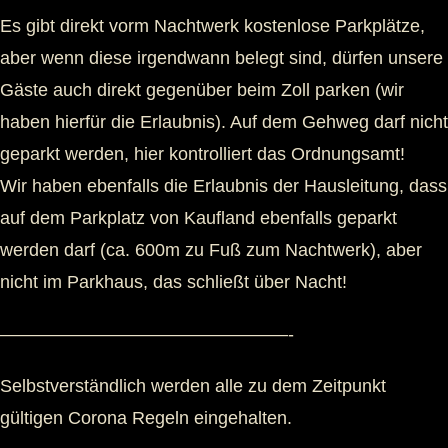
Es gibt direkt vorm Nachtwerk kostenlose Parkplätze,
aber wenn diese irgendwann belegt sind, dürfen unsere
Gäste auch direkt gegenüber beim Zoll parken (wir
haben hierfür die Erlaubnis). Auf dem Gehweg darf nicht
geparkt werden, hier kontrolliert das Ordnungsamt!
Wir haben ebenfalls die Erlaubnis der Hausleitung, dass
auf dem Parkplatz von Kaufland ebenfalls geparkt
werden darf (ca. 600m zu Fuß zum Nachtwerk), aber
nicht im Parkhaus, das schließt über Nacht!
————————————————-
Selbstverständlich werden alle zu dem Zeitpunkt
gültigen Corona Regeln eingehalten.