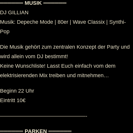
══════ MUSIK ══════
DJ GILLIAN
Musik: Depeche Mode | 80er | Wave Classix | Synthi-
Pop
Die Musik gehört zum zentralen Konzept der Party und
wird allein vom DJ bestimmt!
Keine Wunschliste! Lasst Euch einfach vom dem
elektrisierenden Mix treiben und mitnehmen…
Beginn 22 Uhr
Eintritt 10€
————————————————-
══════ PARKEN ══════