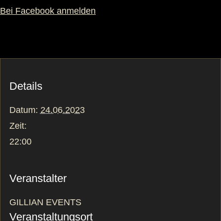
Bei Facebook anmelden
Details
Datum:
24.06.2023
Zeit:
22:00
Veranstalter
GILLIAN EVENTS
Veranstaltungsort