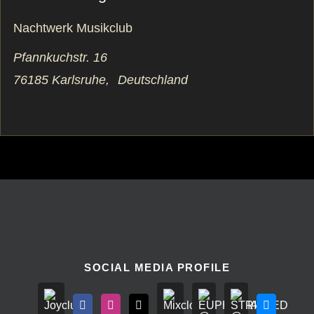
Nachtwerk Musikclub
Pfannkuchstr. 16
76185 Karlsruhe
,
Deutschland
SOCIAL MEDIA PROFILE