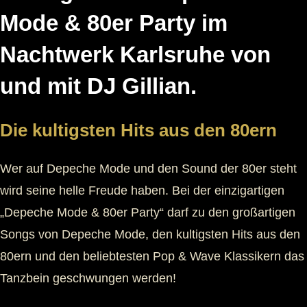
Mode & 80er Party im
Nachtwerk Karlsruhe von
und mit DJ Gillian.
Die kultigsten Hits aus den 80ern
Wer auf Depeche Mode und den Sound der 80er steht
wird seine helle Freude haben. Bei der einzigartigen
„Depeche Mode & 80er Party“ darf zu den großartigen
Songs von Depeche Mode, den kultigsten Hits aus den
80ern und den beliebtesten Pop & Wave Klassikern das
Tanzbein geschwungen werden!