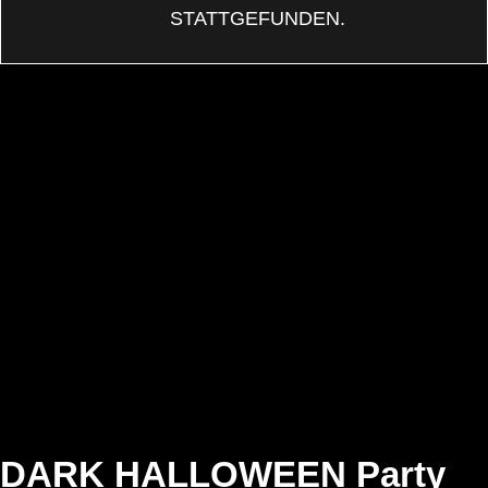
STATTGEFUNDEN.
DARK HALLOWEEN Party