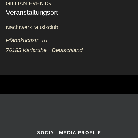
GILLIAN EVENTS
Veranstaltungsort
Nachtwerk Musikclub
Pfannkuchstr. 16
76185 Karlsruhe
,
Deutschland
SOCIAL MEDIA PROFILE