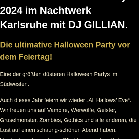
2024 im Nachtwerk
Karlsruhe mit DJ GILLIAN.
Die ultimative Halloween Party vor
dem Feiertag!
Eine der größten düsteren Halloween Partys im
Südwesten.
Auch dieses Jahr feiern wir wieder „All Hallows’ Eve“.
Wir freuen uns auf Vampire, Werwölfe, Geister,
Gruselmonster, Zombies, Gothics und alle anderen, die
Lust auf einen schaurig-schönen Abend haben.