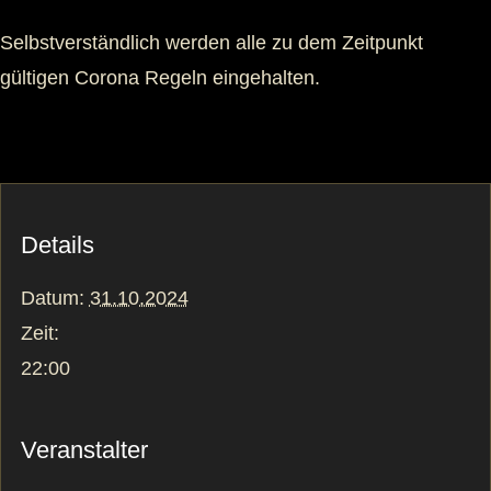
Selbstverständlich werden alle zu dem Zeitpunkt
gültigen Corona Regeln eingehalten.
Details
Datum:
31.10.2024
Zeit:
22:00
Veranstalter